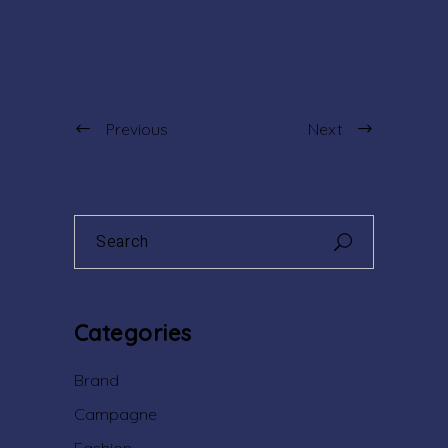
Previous
Next
Search
for:
Categories
Brand
Campagne