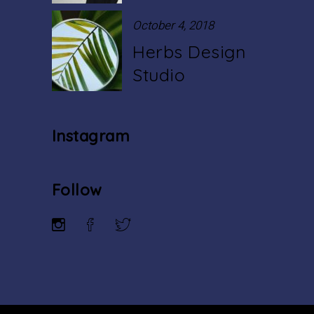
October 4, 2018
Herbs Design
Studio
Instagram
Follow