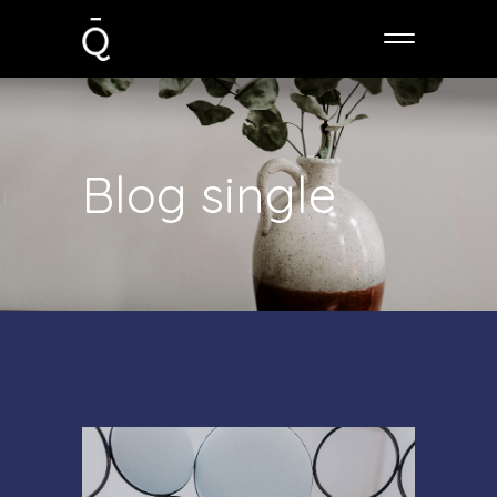
Blog single