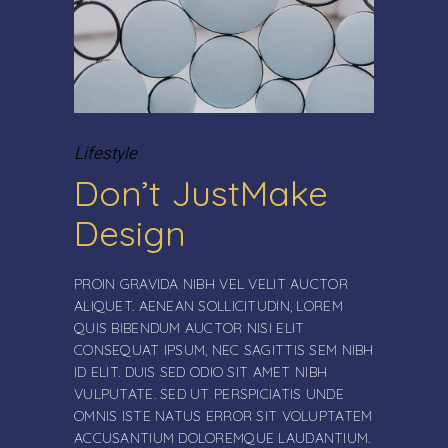
Lifestyle
Don’t JustMake
Design
PROIN GRAVIDA NIBH VEL VELIT AUCTOR
ALIQUET. AENEAN SOLLICITUDIN, LOREM
QUIS BIBENDUM AUCTOR NISI ELIT
CONSEQUAT IPSUM, NEC SAGITTIS SEM NIBH
ID ELIT. DUIS SED ODIO SIT AMET NIBH
VULPUTATE. SED UT PERSPICIATIS UNDE
OMNIS ISTE NATUS ERROR SIT VOLUPTATEM
ACCUSANTIUM DOLOREMQUE LAUDANTIUM.