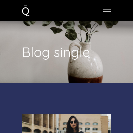
Blog single