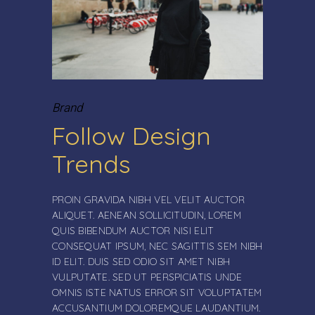
Brand
Follow Design
Trends
PROIN GRAVIDA NIBH VEL VELIT AUCTOR
ALIQUET. AENEAN SOLLICITUDIN, LOREM
QUIS BIBENDUM AUCTOR NISI ELIT
CONSEQUAT IPSUM, NEC SAGITTIS SEM NIBH
ID ELIT. DUIS SED ODIO SIT AMET NIBH
VULPUTATE. SED UT PERSPICIATIS UNDE
OMNIS ISTE NATUS ERROR SIT VOLUPTATEM
ACCUSANTIUM DOLOREMQUE LAUDANTIUM.