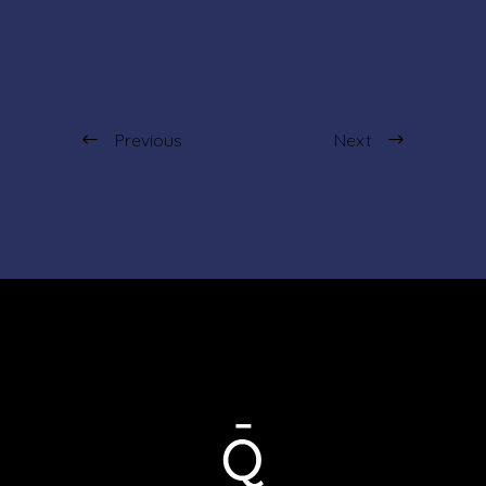
Previous
Next