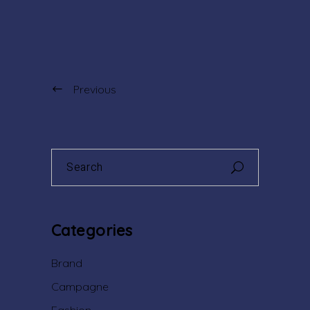
Previous
Search
for:
Categories
Brand
Campagne