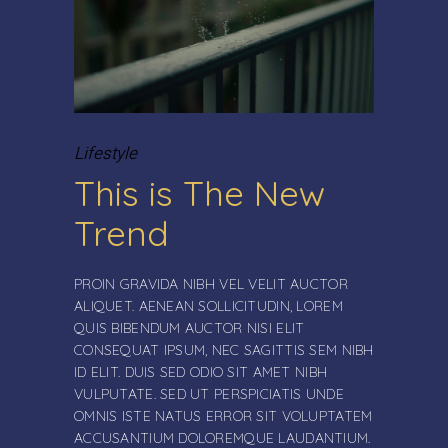
Lifestyle
This is The New
Trend
PROIN GRAVIDA NIBH VEL VELIT AUCTOR
ALIQUET. AENEAN SOLLICITUDIN, LOREM
QUIS BIBENDUM AUCTOR NISI ELIT
CONSEQUAT IPSUM, NEC SAGITTIS SEM NIBH
ID ELIT. DUIS SED ODIO SIT AMET NIBH
VULPUTATE. SED UT PERSPICIATIS UNDE
OMNIS ISTE NATUS ERROR SIT VOLUPTATEM
ACCUSANTIUM DOLOREMQUE LAUDANTIUM.