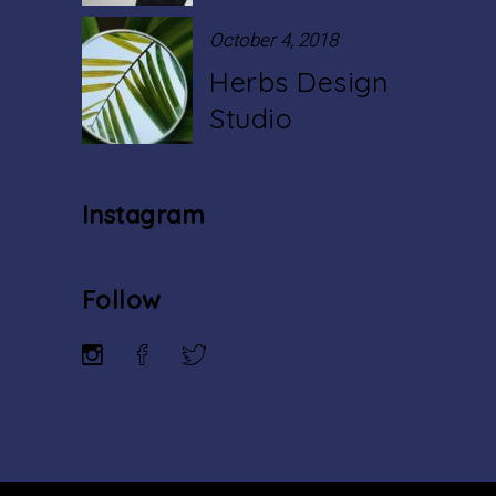
October 4, 2018
Herbs Design
Studio
Instagram
Follow