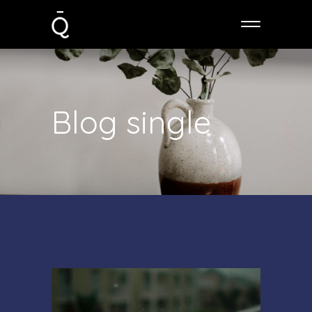
Blog single